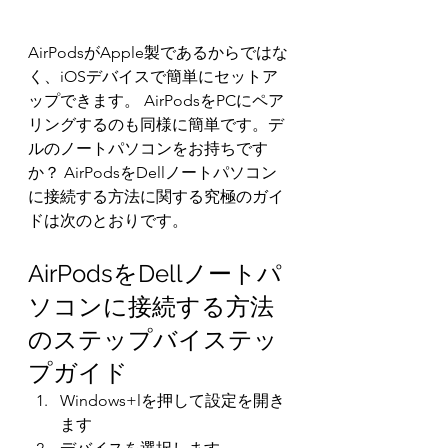
AirPodsがApple製であるからではな
く、iOSデバイスで簡単にセットア
ップできます。 AirPodsをPCにペア
リングするのも同様に簡単です。デ
ルのノートパソコンをお持ちです
か？ AirPodsをDellノートパソコン
に接続する方法に関する究極のガイ
ドは次のとおりです。
AirPodsをDellノートパ
ソコンに接続する方法
のステップバイステッ
プガイド
Windows+lを押して設定を開き
ます