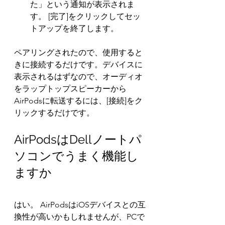
た」という通知が表示されま
す。 [完了]をクリックしてセッ
トアップを終了します。
ペアリングされたので、使用すると
きに接続するだけです。デバイスに
表示されるはずなので、オーディオ
をラップトップスピーカーから
AirPodsに転送するには、[接続]をク
リックするだけです。
AirPodsはDellノートパ
ソコンでうまく機能し
ますか
はい。 AirPodsはiOSデバイスとの互
換性が高いかもしれませんが、PCで