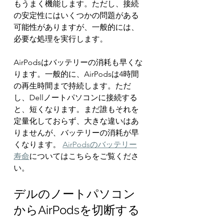
もうまく機能します。ただし、接続
の安定性にはいくつかの問題がある
可能性がありますが、一般的には、
必要な処理を実行します。
AirPodsはバッテリーの消耗も早くな
ります。一般的に、AirPodsは4時間
の再生時間まで持続します。ただ
し、Dellノートパソコンに接続する
と、短くなります。まだ誰もそれを
定量化しておらず、大きな違いはあ
りませんが、バッテリーの消耗が早
くなります。 
AirPodsのバッテリー
寿命
についてはこちらをご覧くださ
い。
デルのノートパソコン
からAirPodsを切断する