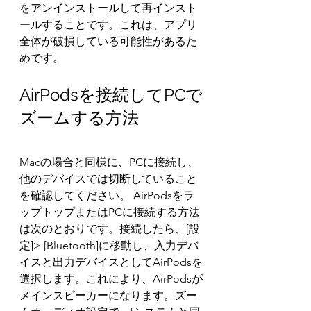
をアンインストールして再インスト
ールすることです。これは、アプリ
全体が破損している可能性があるた
めです。 
AirPodsを接続してPCで
ズームする方法
Macの場合と同様に、PCに接続し、
他のデバイスでは切断していること
を確認してください。 AirPodsをラ
ップトップまたはPCに接続する方法
は次のとおりです。接続したら、[設
定]> [Bluetooth]に移動し、入力デバ
イスと出力デバイスとしてAirPodsを
選択します。これにより、AirPodsが
メインスピーカーになります。ズー