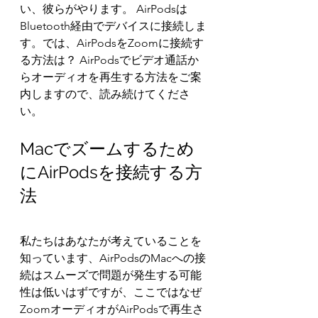
い、彼らがやります。 AirPodsは
Bluetooth経由でデバイスに接続しま
す。では、AirPodsをZoomに接続す
る方法は？ AirPodsでビデオ通話か
らオーディオを再生する方法をご案
内しますので、読み続けてくださ
い。
Macでズームするため
にAirPodsを接続する方
法
私たちはあなたが考えていることを
知っています、AirPodsのMacへの接
続はスムーズで問題が発生する可能
性は低いはずですが、ここではなぜ
ZoomオーディオがAirPodsで再生さ